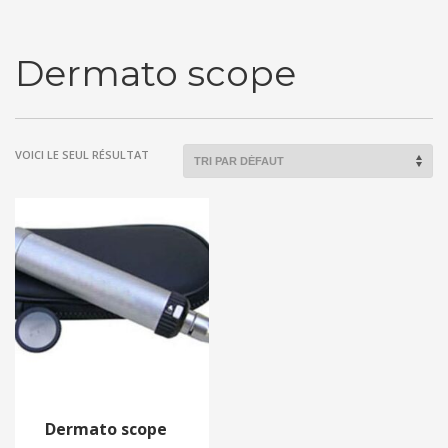
Dermato scope
VOICI LE SEUL RÉSULTAT
Dermato scope