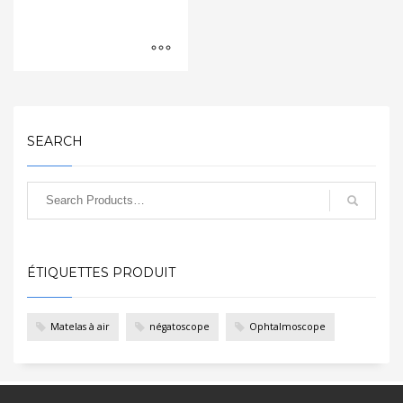
SEARCH
ÉTIQUETTES PRODUIT
Matelas à air
négatoscope
Ophtalmoscope