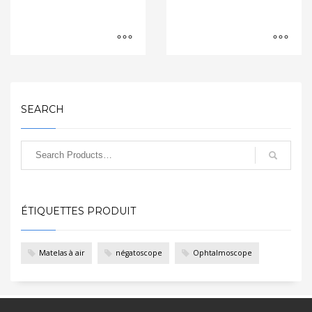
SEARCH
ÉTIQUETTES PRODUIT
Matelas à air
négatoscope
Ophtalmoscope