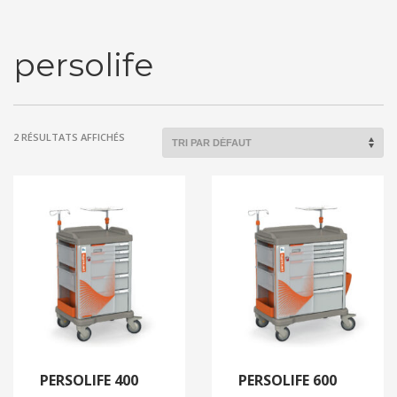
persolife
2 RÉSULTATS AFFICHÉS
PERSOLIFE 400
PERSOLIFE 600