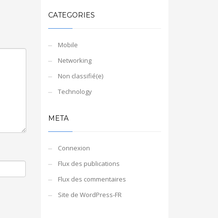
CATEGORIES
Mobile
Networking
Non classifié(e)
Technology
META
Connexion
Flux des publications
Flux des commentaires
Site de WordPress-FR