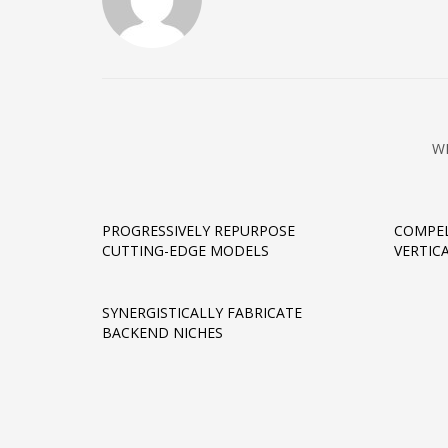
W
PROGRESSIVELY REPURPOSE
COMPEL
CUTTING-EDGE MODELS
VERTIC
SYNERGISTICALLY FABRICATE
BACKEND NICHES