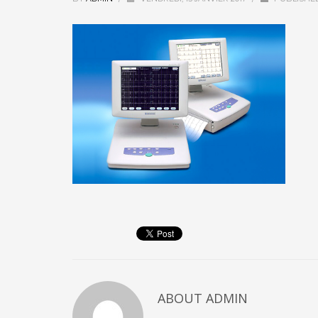
ABOUT
ADMIN