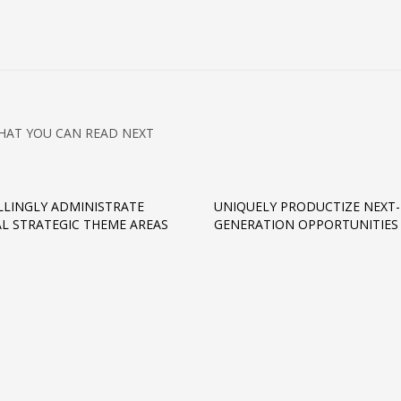
HAT YOU CAN READ NEXT
LINGLY ADMINISTRATE
UNIQUELY PRODUCTIZE NEXT-
AL STRATEGIC THEME AREAS
GENERATION OPPORTUNITIES