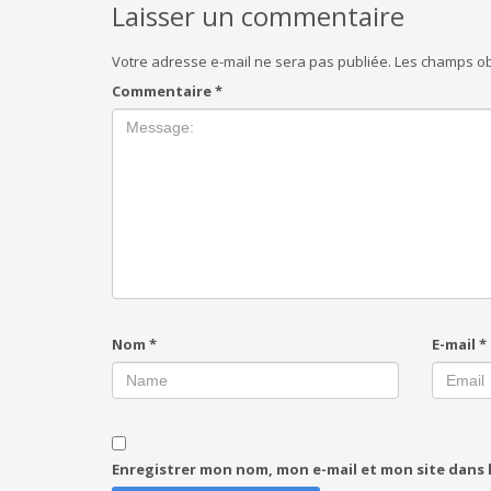
Laisser un commentaire
Votre adresse e-mail ne sera pas publiée.
Les champs ob
Commentaire
*
Nom
*
E-mail
*
Enregistrer mon nom, mon e-mail et mon site dans