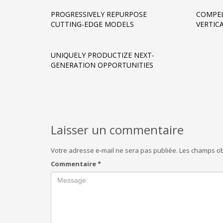
PROGRESSIVELY REPURPOSE
COMPEL
CUTTING-EDGE MODELS
VERTIC
UNIQUELY PRODUCTIZE NEXT-
GENERATION OPPORTUNITIES
Laisser un commentaire
Votre adresse e-mail ne sera pas publiée.
Les champs ob
Commentaire
*