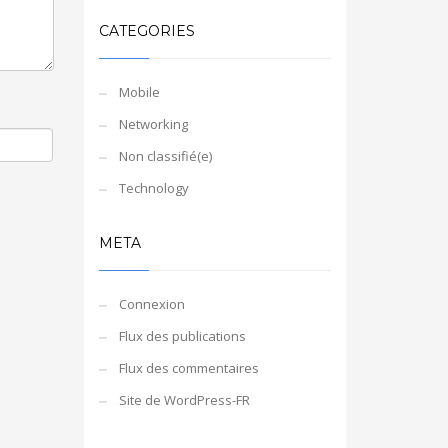
CATEGORIES
Mobile
Networking
Non classifié(e)
Technology
META
Connexion
Flux des publications
Flux des commentaires
Site de WordPress-FR