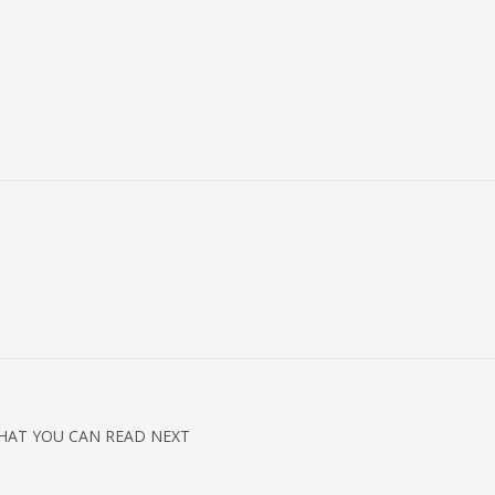
HAT YOU CAN READ NEXT