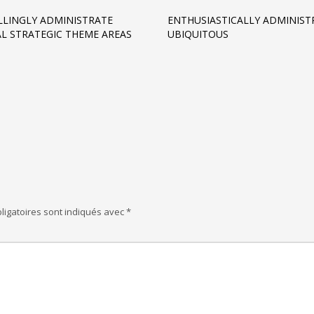
LINGLY ADMINISTRATE
ENTHUSIASTICALLY ADMINIST
AL STRATEGIC THEME AREAS
UBIQUITOUS
ligatoires sont indiqués avec
*