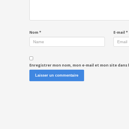
Nom
*
E-mail
*
Enregistrer mon nom, mon e-mail et mon site dans