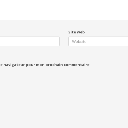
Site web
 le navigateur pour mon prochain commentaire.