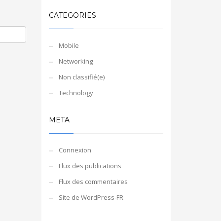
CATEGORIES
Mobile
Networking
Non classifié(e)
Technology
META
Connexion
Flux des publications
Flux des commentaires
Site de WordPress-FR