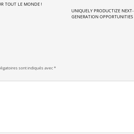
R TOUT LE MONDE !
UNIQUELY PRODUCTIZE NEXT-
GENERATION OPPORTUNITIES
ligatoires sont indiqués avec
*