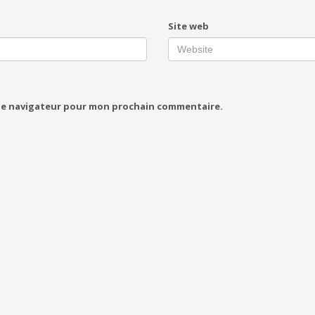
Site web
 le navigateur pour mon prochain commentaire.