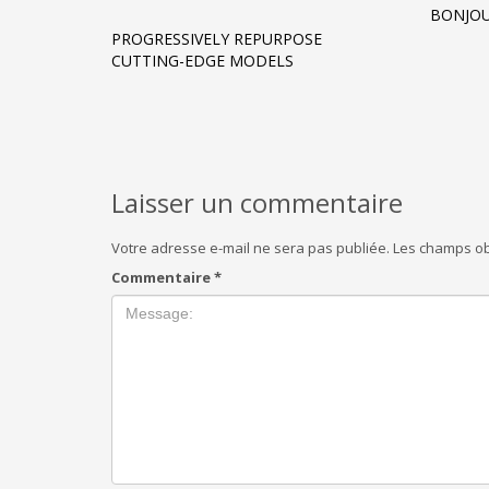
BONJOU
PROGRESSIVELY REPURPOSE
CUTTING-EDGE MODELS
Laisser un commentaire
Votre adresse e-mail ne sera pas publiée.
Les champs ob
Commentaire
*