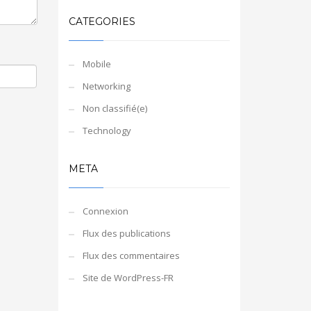
CATEGORIES
Mobile
Networking
Non classifié(e)
Technology
META
Connexion
Flux des publications
Flux des commentaires
Site de WordPress-FR