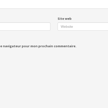
Site web
 le navigateur pour mon prochain commentaire.