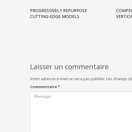
PROGRESSIVELY REPURPOSE
COMPEL
CUTTING-EDGE MODELS
VERTIC
Laisser un commentaire
Votre adresse e-mail ne sera pas publiée.
Les champs ob
Commentaire
*