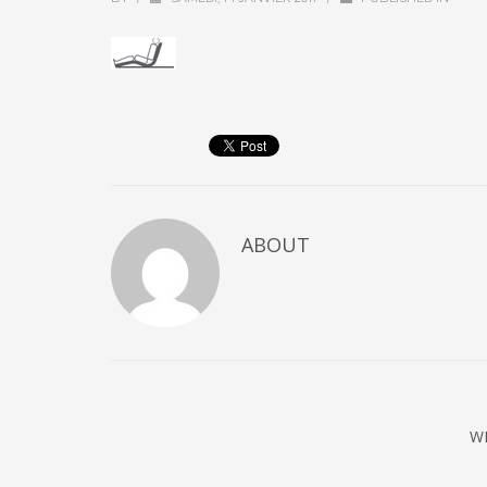
ABOUT
W