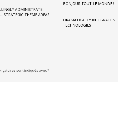
BONJOUR TOUT LE MONDE !
LINGLY ADMINISTRATE
AL STRATEGIC THEME AREAS
DRAMATICALLY INTEGRATE VI
TECHNOLOGIES
ligatoires sont indiqués avec
*