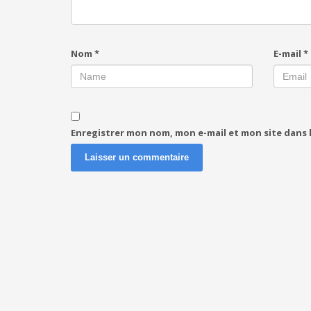
Nom
*
E-mail
*
Enregistrer mon nom, mon e-mail et mon site dans