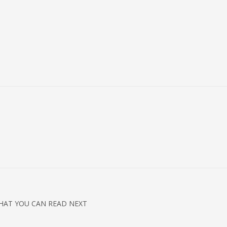
HAT YOU CAN READ NEXT