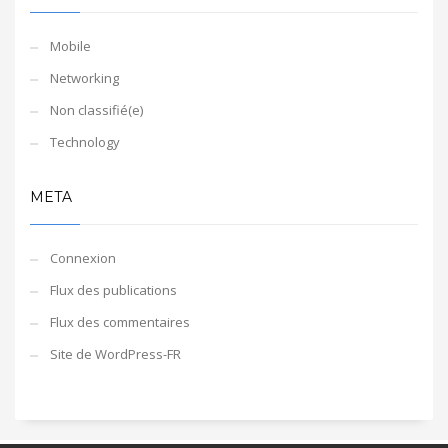
Mobile
Networking
Non classifié(e)
Technology
META
Connexion
Flux des publications
Flux des commentaires
Site de WordPress-FR