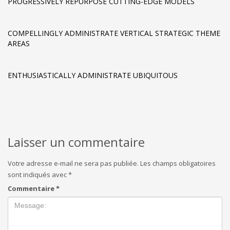
PROGRESSIVELY REPURPOSE CUTTING-EDGE MODELS
COMPELLINGLY ADMINISTRATE VERTICAL STRATEGIC THEME
AREAS
ENTHUSIASTICALLY ADMINISTRATE UBIQUITOUS
Laisser un commentaire
Votre adresse e-mail ne sera pas publiée.
Les champs obligatoires
sont indiqués avec
*
Commentaire
*