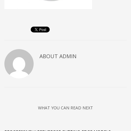
ABOUT
ADMIN
WHAT YOU CAN READ NEXT