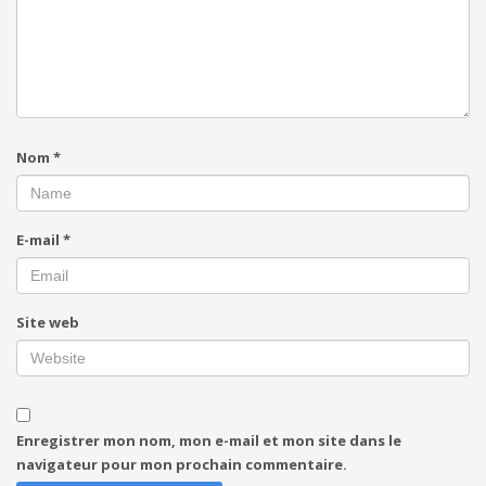
Nom
*
E-mail
*
Site web
Enregistrer mon nom, mon e-mail et mon site dans le
navigateur pour mon prochain commentaire.