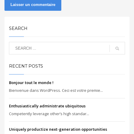
SEARCH
RECENT POSTS
Bonjour tout le monde !
Bienvenue dans WordPress. Ceci est votre premie...
Enthusiastically administrate ubiquitous
Competently leverage other’s high standar...
Uniquely productize next-generation opportunities