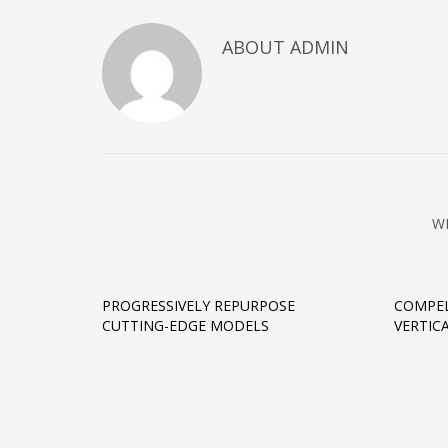
ABOUT
ADMIN
W
PROGRESSIVELY REPURPOSE
COMPEL
CUTTING-EDGE MODELS
VERTIC