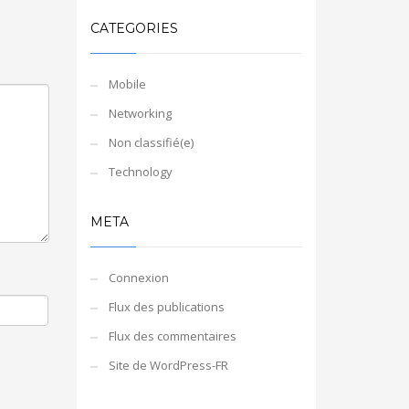
CATEGORIES
Mobile
Networking
Non classifié(e)
Technology
META
Connexion
Flux des publications
Flux des commentaires
Site de WordPress-FR