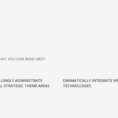
HAT YOU CAN READ NEXT
LINGLY ADMINISTRATE
DRAMATICALLY INTEGRATE VI
AL STRATEGIC THEME AREAS
TECHNOLOGIES