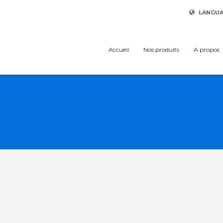
LANGU
Accueil
Nos produits
A propos