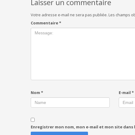
Laisser un commentaire
Votre adresse e-mail ne sera pas publiée.
Les champs ob
Commentaire
*
Nom
*
E-mail
*
Enregistrer mon nom, mon e-mail et mon site dans