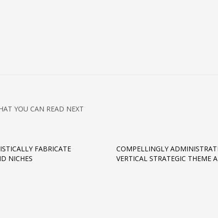
HAT YOU CAN READ NEXT
ISTICALLY FABRICATE
COMPELLINGLY ADMINISTRAT
D NICHES
VERTICAL STRATEGIC THEME 