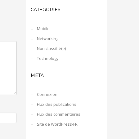
CATEGORIES
Mobile
Networking
Non classifié(e)
Technology
META
Connexion
Flux des publications
Flux des commentaires
Site de WordPress-FR