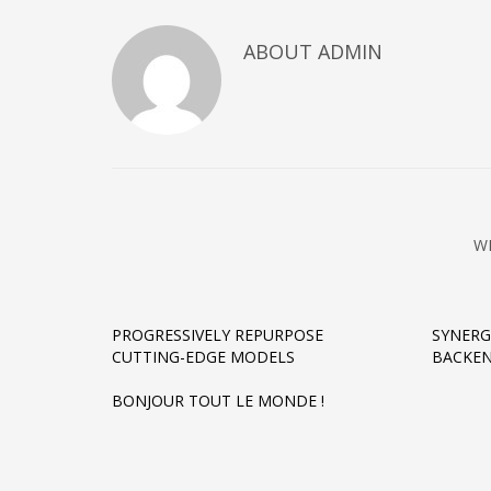
ABOUT
ADMIN
W
PROGRESSIVELY REPURPOSE
SYNERG
CUTTING-EDGE MODELS
BACKEN
BONJOUR TOUT LE MONDE !