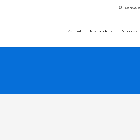
LANGU
Accueil
Nos produits
A propos