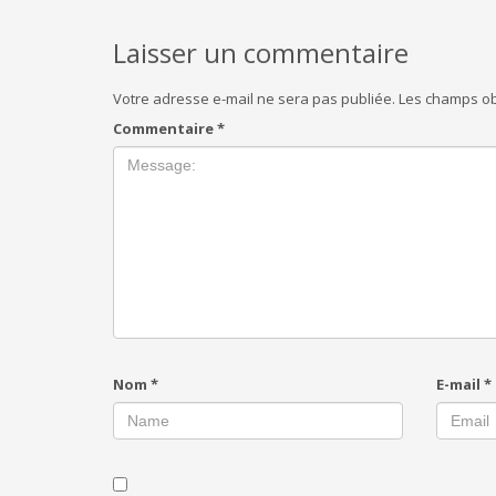
Laisser un commentaire
Votre adresse e-mail ne sera pas publiée.
Les champs ob
Commentaire
*
Nom
*
E-mail
*