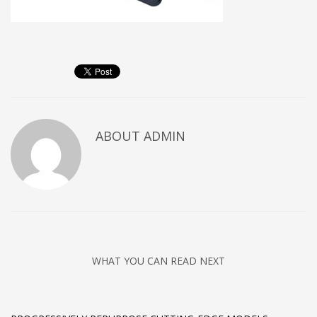
ABOUT
ADMIN
WHAT YOU CAN READ NEXT