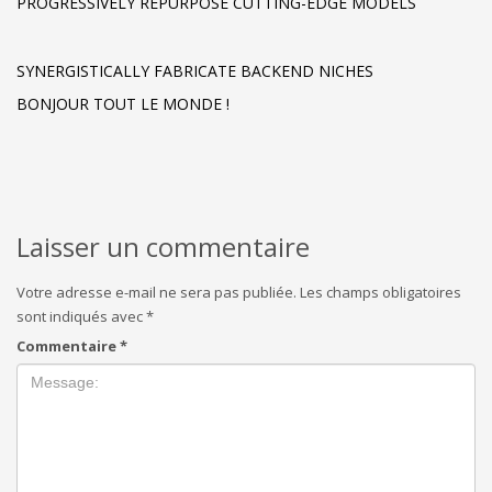
PROGRESSIVELY REPURPOSE CUTTING-EDGE MODELS
SYNERGISTICALLY FABRICATE BACKEND NICHES
BONJOUR TOUT LE MONDE !
Laisser un commentaire
Votre adresse e-mail ne sera pas publiée.
Les champs obligatoires
sont indiqués avec
*
Commentaire
*