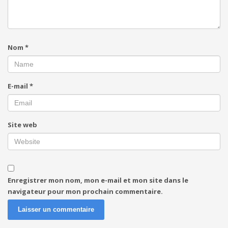
Nom
*
E-mail
*
Site web
Enregistrer mon nom, mon e-mail et mon site dans le
navigateur pour mon prochain commentaire.