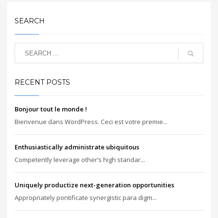
SEARCH
RECENT POSTS
Bonjour tout le monde !
Bienvenue dans WordPress. Ceci est votre premie...
Enthusiastically administrate ubiquitous
Competently leverage other’s high standar...
Uniquely productize next-generation opportunities
Appropriately pontificate synergistic para digm...