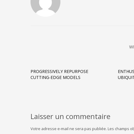
W
PROGRESSIVELY REPURPOSE
ENTHUS
CUTTING-EDGE MODELS
UBIQUI
Laisser un commentaire
Votre adresse e-mail ne sera pas publiée.
Les champs ob