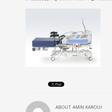
ABOUT
AMIN KAROUI