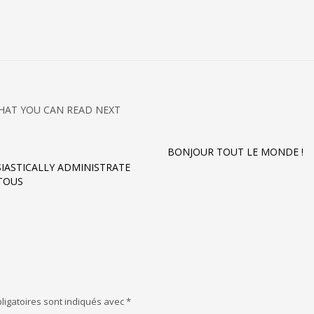
HAT YOU CAN READ NEXT
BONJOUR TOUT LE MONDE !
IASTICALLY ADMINISTRATE
TOUS
ligatoires sont indiqués avec
*