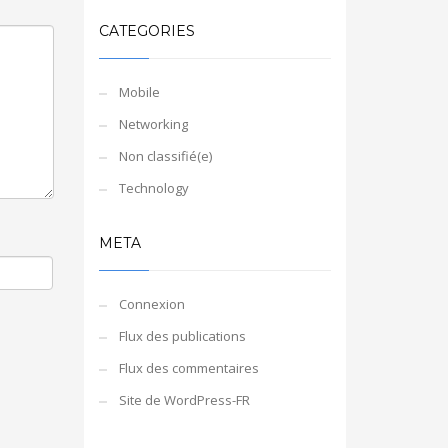
CATEGORIES
Mobile
Networking
Non classifié(e)
Technology
META
Connexion
Flux des publications
Flux des commentaires
Site de WordPress-FR