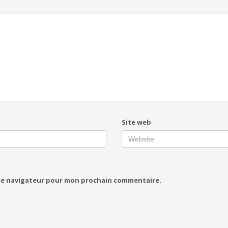
Site web
 le navigateur pour mon prochain commentaire.