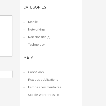
CATEGORIES
Mobile
Networking
Non classifié(e)
Technology
META
Connexion
Flux des publications
Flux des commentaires
Site de WordPress-FR