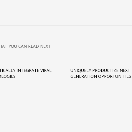
HAT YOU CAN READ NEXT
ICALLY INTEGRATE VIRAL
UNIQUELY PRODUCTIZE NEXT-
LOGIES
GENERATION OPPORTUNITIES