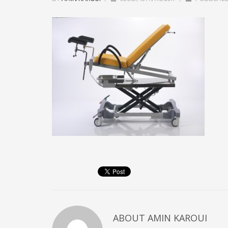
ABOUT
AMIN KAROUI