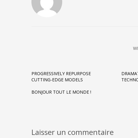
W
PROGRESSIVELY REPURPOSE
DRAMAT
CUTTING-EDGE MODELS
TECHNO
BONJOUR TOUT LE MONDE !
Laisser un commentaire