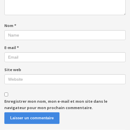
Nom
*
E-mail
*
Site web
Enregistrer mon nom, mon e-mail et mon site dans le
navigateur pour mon prochain commentaire.