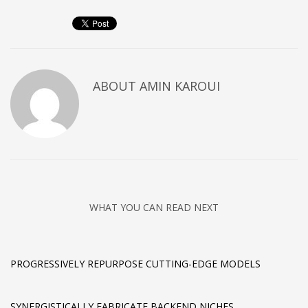
ABOUT
AMIN KAROUI
WHAT YOU CAN READ NEXT
PROGRESSIVELY REPURPOSE CUTTING-EDGE MODELS
SYNERGISTICALLY FABRICATE BACKEND NICHES