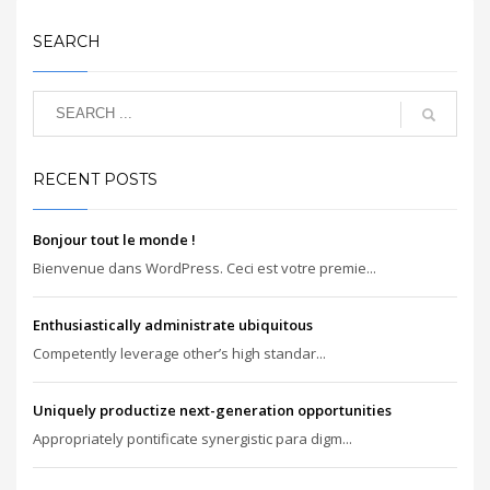
SEARCH
RECENT POSTS
Bonjour tout le monde !
Bienvenue dans WordPress. Ceci est votre premie...
Enthusiastically administrate ubiquitous
Competently leverage other’s high standar...
Uniquely productize next-generation opportunities
Appropriately pontificate synergistic para digm...