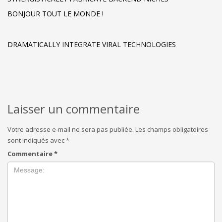
BONJOUR TOUT LE MONDE !
DRAMATICALLY INTEGRATE VIRAL TECHNOLOGIES
Laisser un commentaire
Votre adresse e-mail ne sera pas publiée.
Les champs obligatoires
sont indiqués avec
*
Commentaire
*