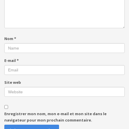
Nom
*
E-mail
*
Site web
Enregistrer mon nom, mon e-mail et mon site dans le
navigateur pour mon prochain commentaire.