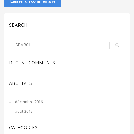
SEARCH
RECENT COMMENTS
ARCHIVES
décembre 2016
août 2015
CATEGORIES