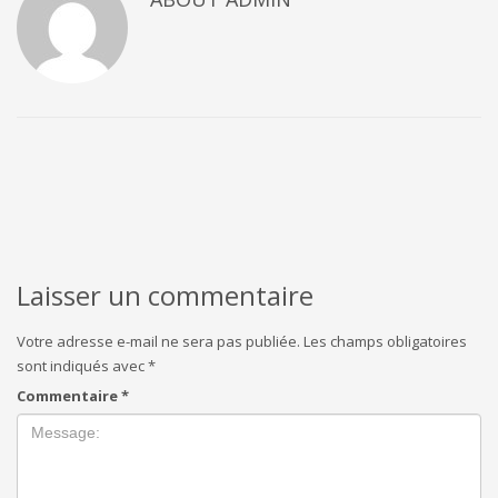
Laisser un commentaire
Votre adresse e-mail ne sera pas publiée.
Les champs obligatoires
sont indiqués avec
*
Commentaire
*