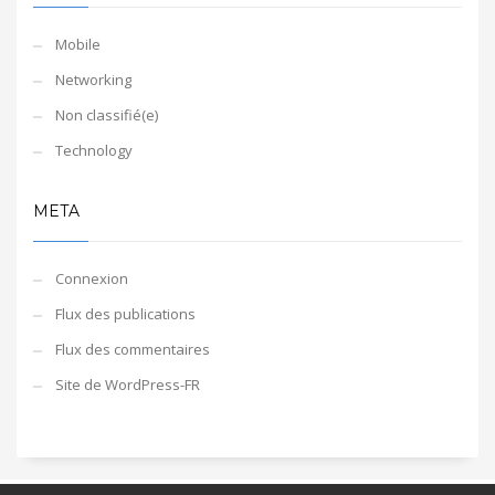
Mobile
Networking
Non classifié(e)
Technology
META
Connexion
Flux des publications
Flux des commentaires
Site de WordPress-FR