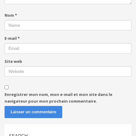
Nom
*
E-mail
*
Site web
Enregistrer mon nom, mon e-mail et mon site dans le
navigateur pour mon prochain commentaire.