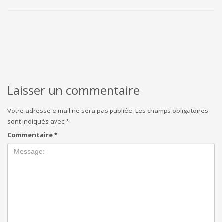
Laisser un commentaire
Votre adresse e-mail ne sera pas publiée.
Les champs obligatoires
sont indiqués avec
*
Commentaire
*