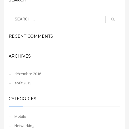
SEARCH
RECENT COMMENTS
ARCHIVES
décembre 2016
août 2015
CATEGORIES
Mobile
Networking