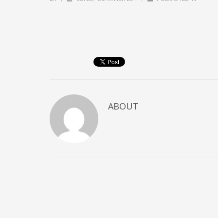
ABOUT