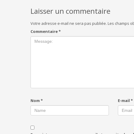
Laisser un commentaire
Votre adresse e-mail ne sera pas publiée.
Les champs ob
Commentaire
*
Nom
*
E-mail
*