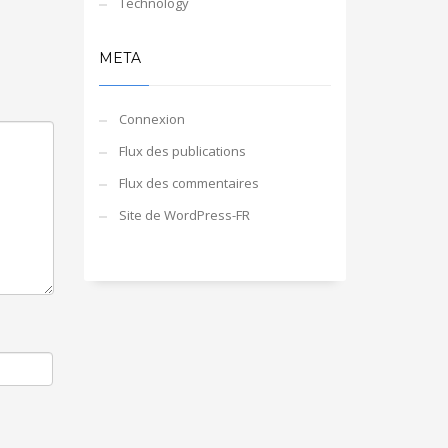
Technology
META
Connexion
Flux des publications
Flux des commentaires
Site de WordPress-FR