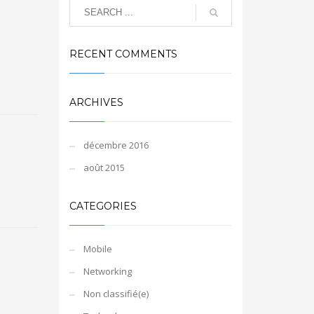
RECENT COMMENTS
ARCHIVES
décembre 2016
août 2015
CATEGORIES
Mobile
Networking
Non classifié(e)