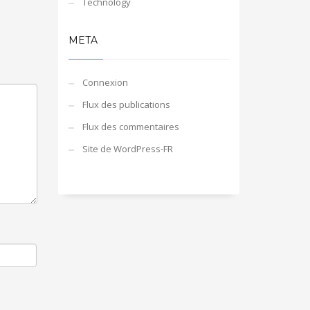
Technology
META
Connexion
Flux des publications
Flux des commentaires
Site de WordPress-FR