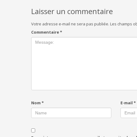
Laisser un commentaire
Votre adresse e-mail ne sera pas publiée.
Les champs ob
Commentaire
*
Nom
*
E-mail
*