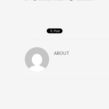
ABOUT