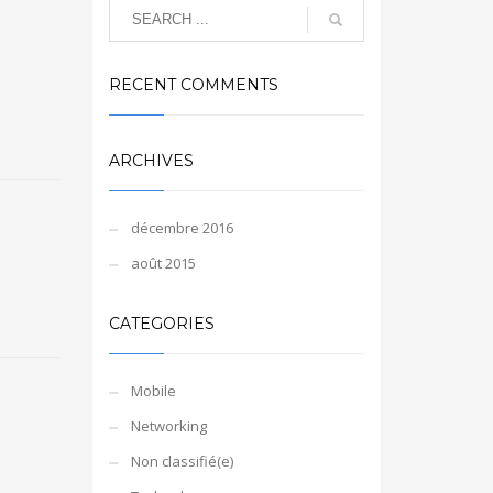
RECENT COMMENTS
ARCHIVES
décembre 2016
août 2015
CATEGORIES
Mobile
Networking
Non classifié(e)