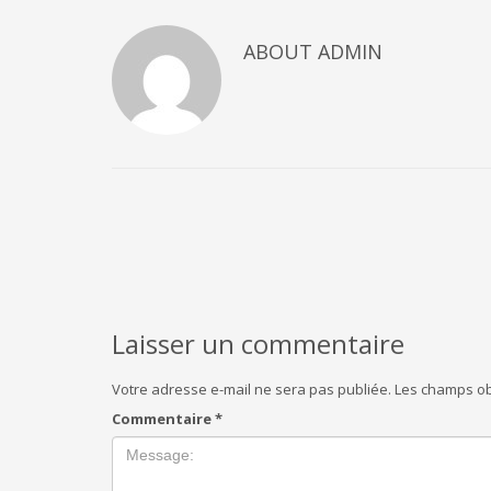
ABOUT
ADMIN
Laisser un commentaire
Votre adresse e-mail ne sera pas publiée.
Les champs ob
Commentaire
*