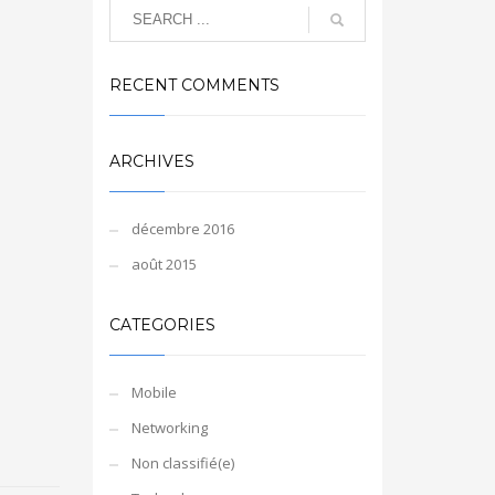
RECENT COMMENTS
ARCHIVES
décembre 2016
août 2015
CATEGORIES
Mobile
Networking
Non classifié(e)