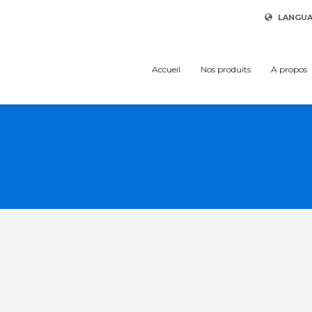
LANGU
Accueil
Nos produits
A propos