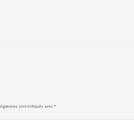
ligatoires sont indiqués avec
*