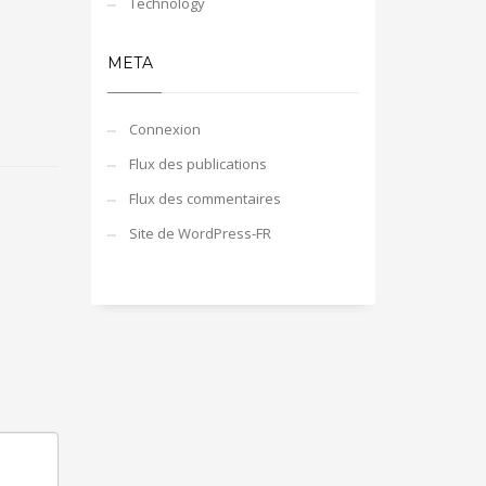
Technology
META
Connexion
Flux des publications
Flux des commentaires
Site de WordPress-FR