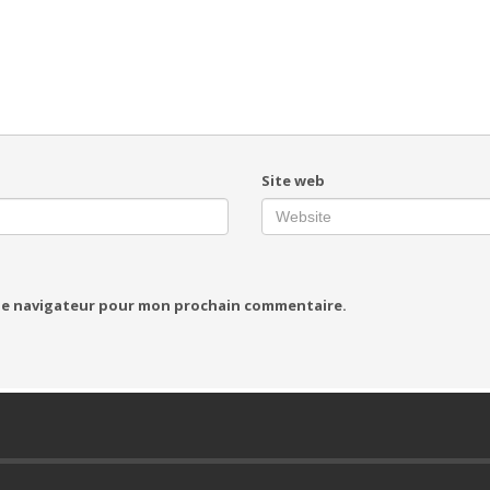
Site web
 le navigateur pour mon prochain commentaire.