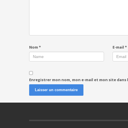
Nom
*
E-mail
*
Enregistrer mon nom, mon e-mail et mon site dans