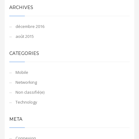
ARCHIVES
décembre 2016
août 2015
CATEGORIES
Mobile
Networking
Non classifié(e)
Technology
META
Connexion