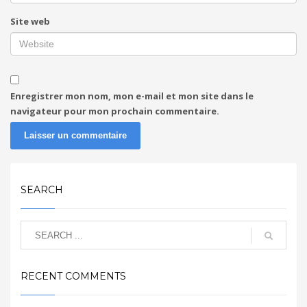
Site web
Enregistrer mon nom, mon e-mail et mon site dans le
navigateur pour mon prochain commentaire.
SEARCH
RECENT COMMENTS