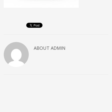
ABOUT
ADMIN