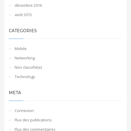
décembre 2016
août 2015
CATEGORIES
Mobile
Networking
Non classifié(e)
Technology
META
Connexion
Flux des publications
Flux des commentaires