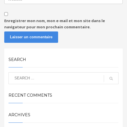
Enregistrer mon nom, mon e-mail et mon site dans le
navigateur pour mon prochain commentaire.
SEARCH
RECENT COMMENTS
ARCHIVES