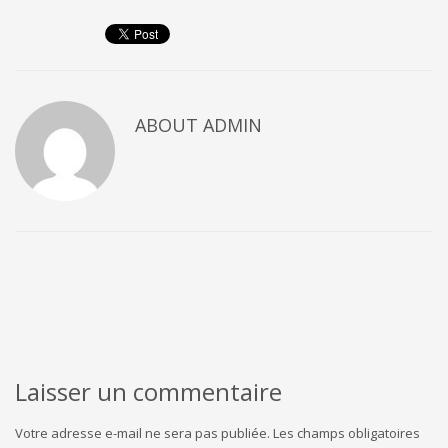
ABOUT
ADMIN
Laisser un commentaire
Votre adresse e-mail ne sera pas publiée.
Les champs obligatoires