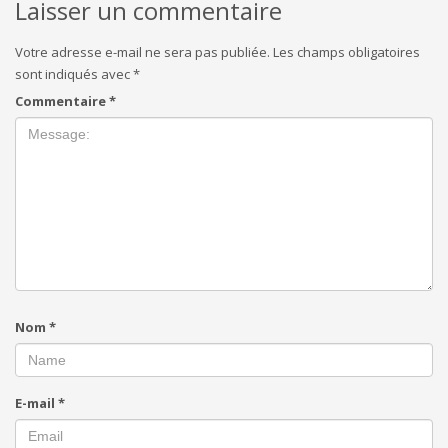
Laisser un commentaire
Votre adresse e-mail ne sera pas publiée.
Les champs obligatoires
sont indiqués avec
*
Commentaire
*
Nom
*
E-mail
*