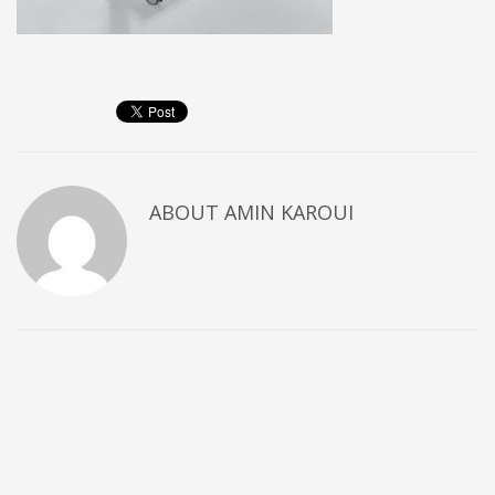
ABOUT
AMIN KAROUI