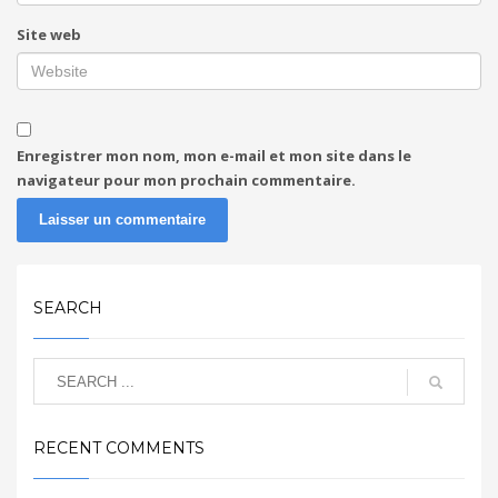
Site web
Enregistrer mon nom, mon e-mail et mon site dans le
navigateur pour mon prochain commentaire.
SEARCH
RECENT COMMENTS