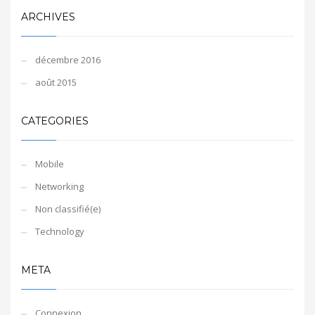
ARCHIVES
décembre 2016
août 2015
CATEGORIES
Mobile
Networking
Non classifié(e)
Technology
META
Connexion