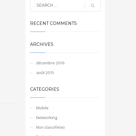
RECENT COMMENTS
ARCHIVES
décembre 2016
août 2015
CATEGORIES
Mobile
Networking
Non classifié(e)