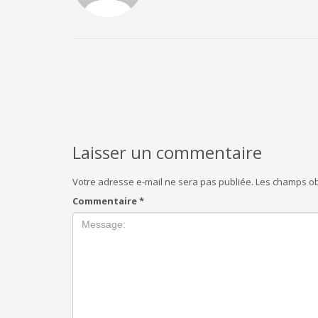
Laisser un commentaire
Votre adresse e-mail ne sera pas publiée.
Les champs ob
Commentaire
*