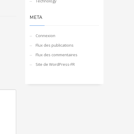
Technology
META
Connexion
Flux des publications
Flux des commentaires
Site de WordPress-FR