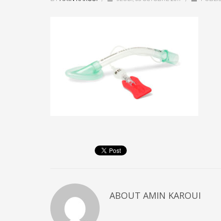
ABOUT
AMIN KAROUI