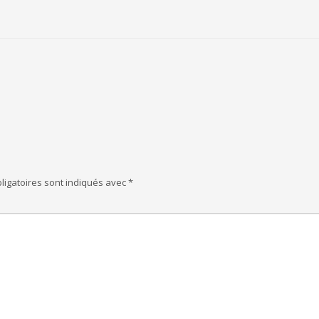
ligatoires sont indiqués avec
*