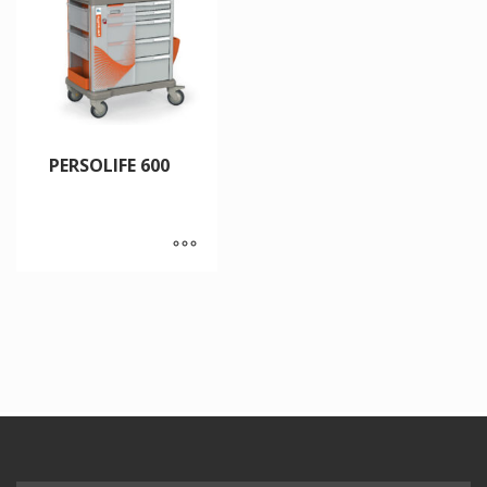
PERSOLIFE 600