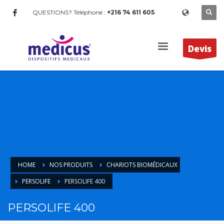
QUESTIONS? Téléphone :
+216 74 611 605
Devis
HOME
NOS PRODUITS
CHARIOTS BIOMÉDICAUX
PERSOLIFE
PERSOLIFE 400
PERSOLIFE 400