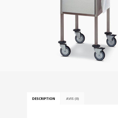
DESCRIPTION
AVIS (0)