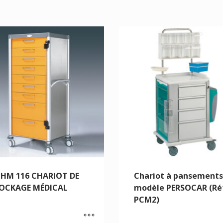
HM 116 CHARIOT DE
Chariot à pansements
OCKAGE MÉDICAL
modèle PERSOCAR (Ré
PCM2)