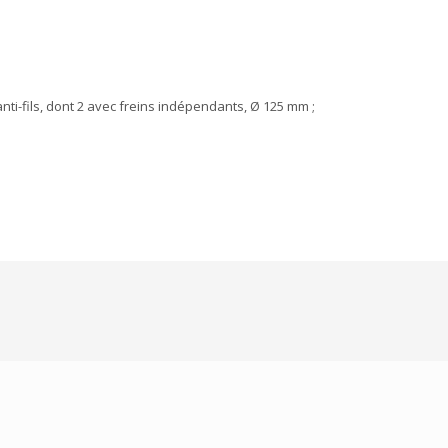
nti-fils, dont 2 avec freins indépendants, Ø 125 mm ;