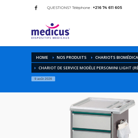
QUESTIONS? Téléphone :
+216 74 611 605
HOME
NOS PRODUITS
CHARIOTS BIOMÉDIC
CHARIOT DE SERVICE MODÈLE PERSOMINI LIGHT (RÉF
9 août 2026