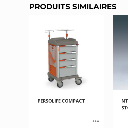
PRODUITS SIMILAIRES
PERSOLIFE COMPACT
NT
ST