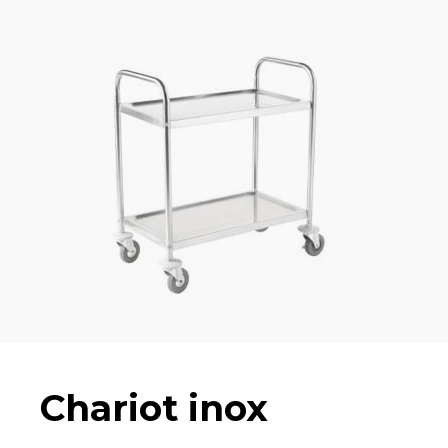
Chariot inox