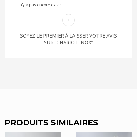
Il n’y a pas encore d’avis.
SOYEZ LE PREMIER À LAISSER VOTRE AVIS
SUR “CHARIOT INOX”
PRODUITS SIMILAIRES