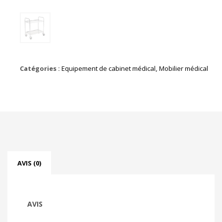
Catégories :
Equipement de cabinet médical
,
Mobilier médical
AVIS (0)
AVIS