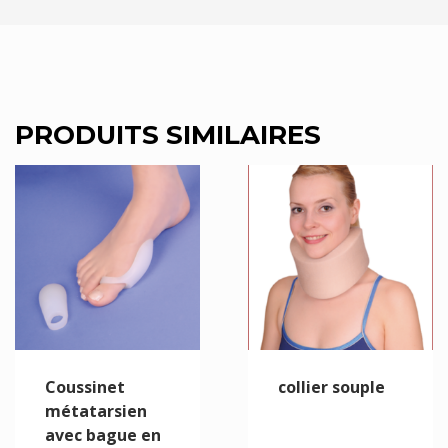
PRODUITS SIMILAIRES
Coussinet
collier souple
métatarsien
avec bague en