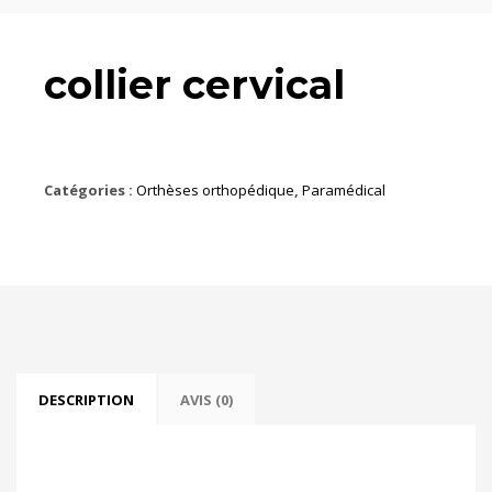
collier cervical
Catégories :
Orthèses orthopédique
,
Paramédical
DESCRIPTION
AVIS (0)