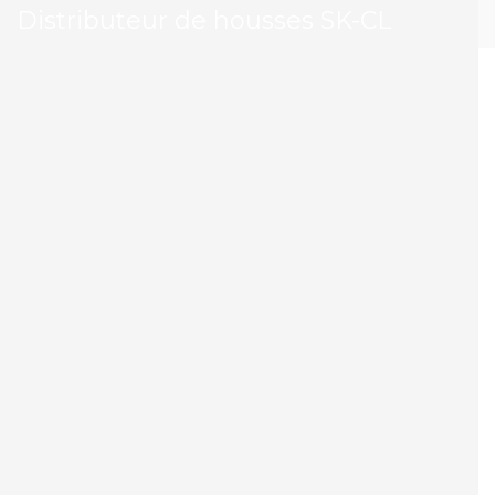
Distributeur de housses SK-CL