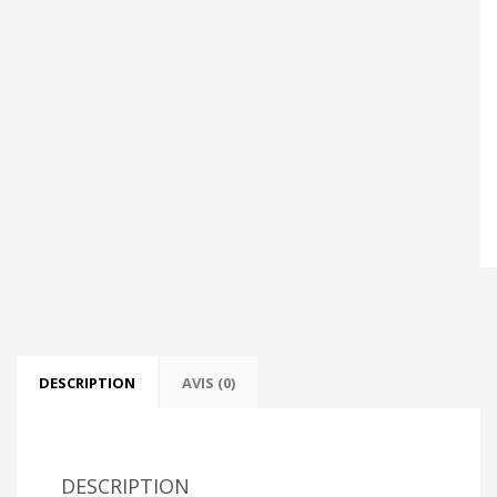
DESCRIPTION
AVIS (0)
DESCRIPTION