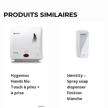
PRODUITS SIMILAIRES
Hygenius
Identity –
Hands No-
Spray soap
Touch à piles +
dispenser
à prise
Finition
blanche