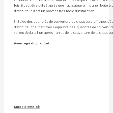
fois, il peut être utilisé après que l’ utilisateur a mis une boîte 
distributeur, il est un porcess très facile d’installation.
3- Solde des quantités de couverture de chaussure affichée: L’éc
distributeur peut afficher l’ équilibre des quantités de couvert
seront déduits l’ un après l’ un pc de la couverture de la chaussur
Avantage du produit:
Mode d’emploi: