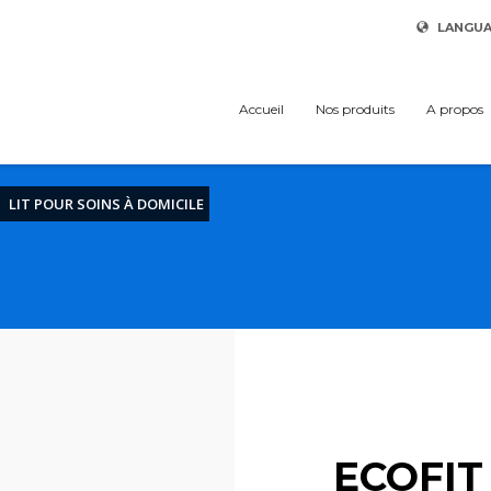
LANGU
Accueil
Nos produits
A propos
LIT POUR SOINS À DOMICILE
ECOFIT