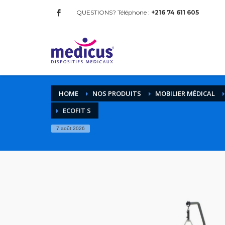
QUESTIONS? Téléphone :
+216 74 611 605
HOME
NOS PRODUITS
MOBILIER MÉDICAL
ECOFIT S
7 août 2026