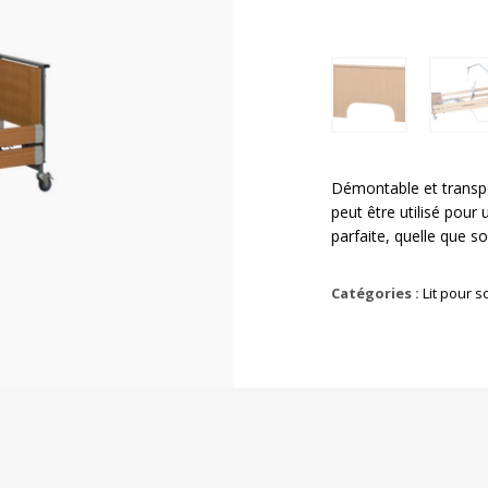
Démontable et transpo
peut être utilisé pour 
parfaite, quelle que s
Catégories :
Lit pour s