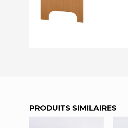
PRODUITS SIMILAIRES