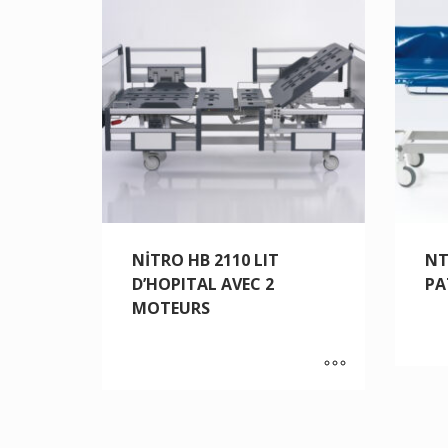
NİTRO HB 2110 LIT
NT
D’HOPITAL AVEC 2
PA
MOTEURS