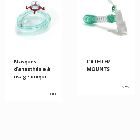
Masques
CATHTER
d’anesthésie à
MOUNTS
usage unique