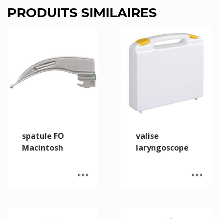
PRODUITS SIMILAIRES
spatule FO
valise
Macintosh
laryngoscope