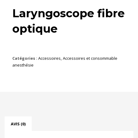
Laryngoscope fibre
optique
Catégories :
Accessoires
,
Accessoires et consommable
anesthésie
AVIS (0)