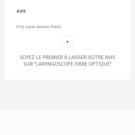
AVIS
Il n’y a pas encore d’avis.
SOYEZ LE PREMIER À LAISSER VOTRE AVIS
SUR “LARYNGOSCOPE FIBRE OPTIQUE”