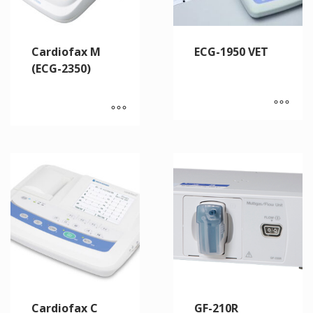
Cardiofax M
ECG-1950 VET
(ECG-2350)
Cardiofax C
GF-210R