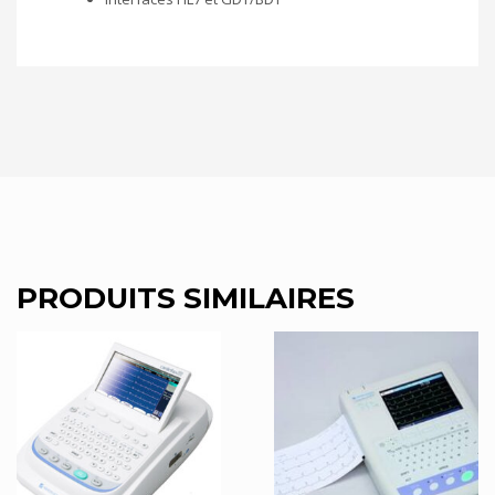
PRODUITS SIMILAIRES