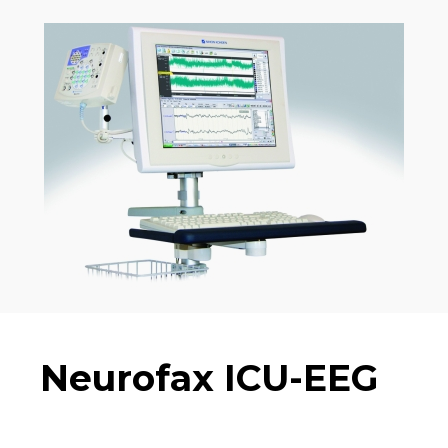
Neurofax ICU-EEG