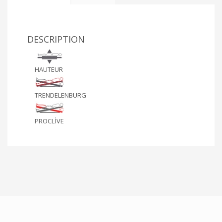
DESCRIPTION
HAUTEUR
TRENDELENBURG
PROCLİVE