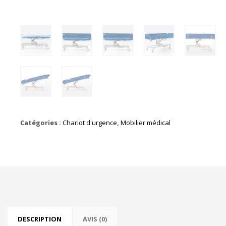
Catégories :
Chariot d'urgence
,
Mobilier médical
DESCRIPTION
AVIS (0)