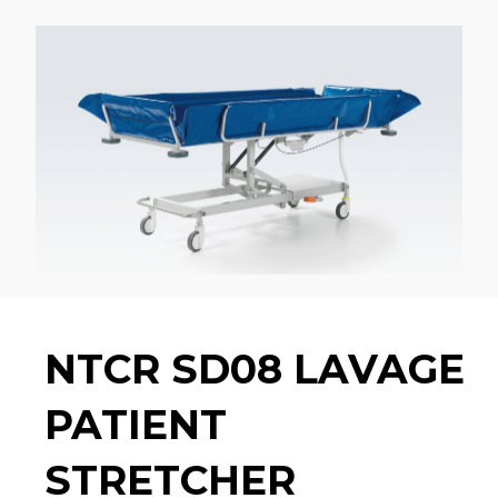
NTCR SD08 LAVAGE PATIENT
STRETCHER
NTCR SD08 LAVAGE
PATIENT
STRETCHER