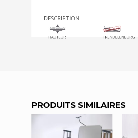
DESCRIPTION
HAUTEUR
TRENDELENBURG
PRODUITS SIMILAIRES