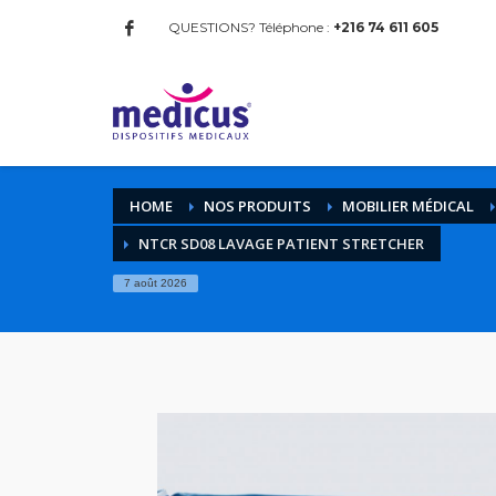
QUESTIONS? Téléphone :
+216 74 611 605
HOME
NOS PRODUITS
MOBILIER MÉDICAL
NTCR SD08 LAVAGE PATIENT STRETCHER
7 août 2026