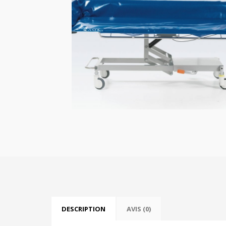
DESCRIPTION
AVIS (0)