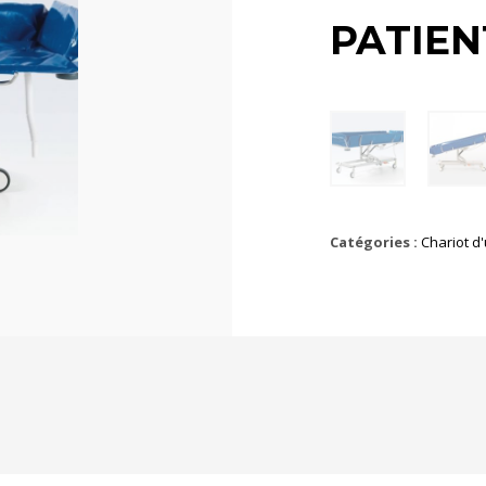
PATIEN
Catégories :
Chariot d