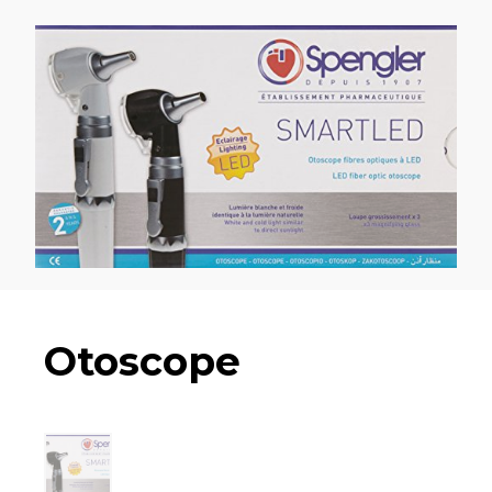
Otoscope