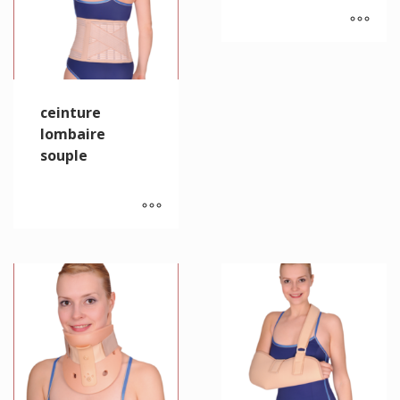
ceinture
lombaire
souple