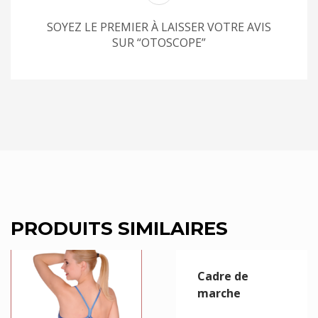
SOYEZ LE PREMIER À LAISSER VOTRE AVIS
SUR “OTOSCOPE”
PRODUITS SIMILAIRES
Cadre de
marche