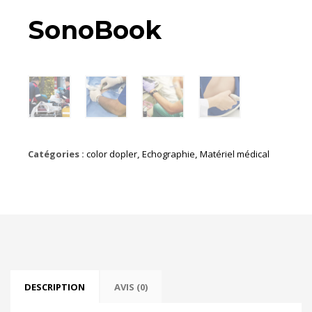
SonoBook
Catégories :
color dopler
,
Echographie
,
Matériel médical
DESCRIPTION
AVIS (0)