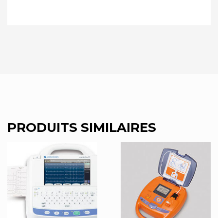
PRODUITS SIMILAIRES