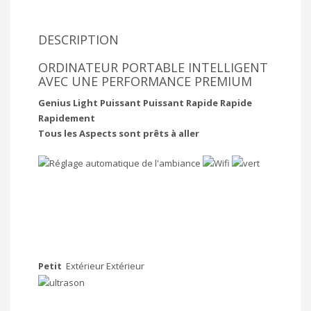
DESCRIPTION
ORDINATEUR PORTABLE INTELLIGENT
AVEC UNE PERFORMANCE PREMIUM
Genius Light Puissant Puissant Rapide Rapide
Rapidement
Tous les Aspects sont prêts à aller
Petit
Extérieur Extérieur