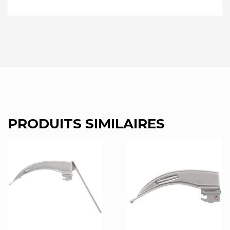
PRODUITS SIMILAIRES