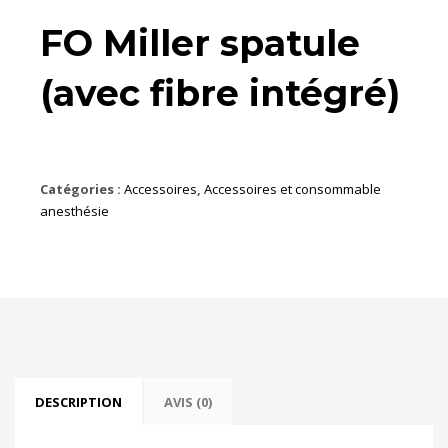
FO Miller spatule
(avec fibre intégré)
Catégories :
Accessoires
,
Accessoires et consommable
anesthésie
DESCRIPTION
AVIS (0)