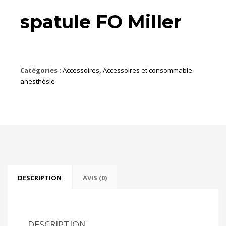
spatule FO Miller
Catégories :
Accessoires
,
Accessoires et consommable
anesthésie
DESCRIPTION
AVIS (0)
DESCRIPTION