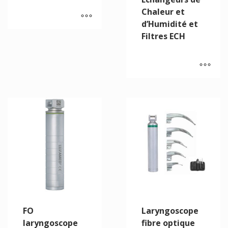
Chaleur et
d’Humidité et
Filtres ECH
FO
Laryngoscope
laryngoscope
fibre optique