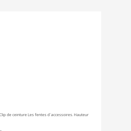
 Clip de ceinture Les fentes d`accessoires. Hauteur