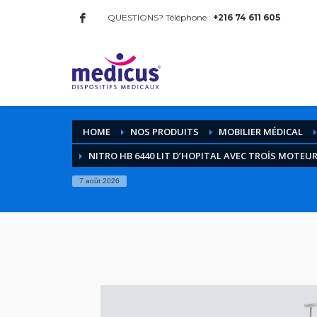
QUESTIONS? Téléphone :
+216 74 611 605
HOME
NOS PRODUITS
MOBILIER MÉDICAL
NITRO HB 6440 LIT D’HOPITAL AVEC TROİS MOTEU
7 août 2026