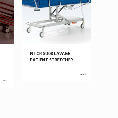
NTCR SD08 LAVAGE
PATIENT STRETCHER