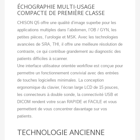
ÉCHOGRAPHIE MULTI-USAGE
COMPACTE DE PREMIÈRE CLASSE
CHISON Q5 offre une qualité d’image superbe pour les
applications multiples dans l’abdomen, l’OB / GYN, les
petites pièces, l’urologie et MSK. Avec les technologies
avancées de SRA, THI, il offre une meilleure résolution de
contraste, ce qui contribue grandement au diagnostic des
patients difficiles à scanner.
Une interface utilisateur orientée workflow est conçue pour
permettre un fonctionnement convivial avec des entrées
de touches logicielles minimales. La conception
ergonomique du clavier, l’écran large LCD de 15 pouces,
les connecteurs à double sonde, la connectivité USB et
DICOM rendent votre scan RAPIDE et FACILE et vous
permettent de vous concentrer davantage sur vos
patients.
TECHNOLOGIE ANCIENNE