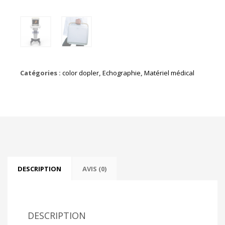
Catégories :
color dopler
,
Echographie
,
Matériel médical
DESCRIPTION
AVIS (0)
DESCRIPTION