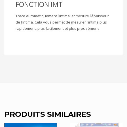
FONCTION IMT
Trace automatiquement l’intima, et mesure l’épaisseur
de l’intima. Cela vous permet de mesurer l’intima plus
rapidement, plus facilement et plus précisément.
PRODUITS SIMILAIRES