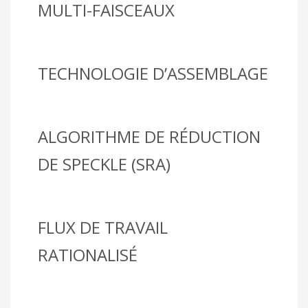
MULTI-FAISCEAUX
TECHNOLOGIE D’ASSEMBLAGE
ALGORITHME DE RÉDUCTION
DE SPECKLE (SRA)
FLUX DE TRAVAIL
RATIONALISÉ